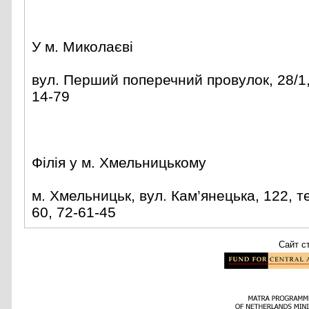
У м. Миколаєві
вул. Перший поперечний провулок, 28/1, 
14-79
Філія у м. Хмельницькому
м. Хмельницьк, вул. Кам’янецька, 122, те
60, 72-61-45
Сайт с